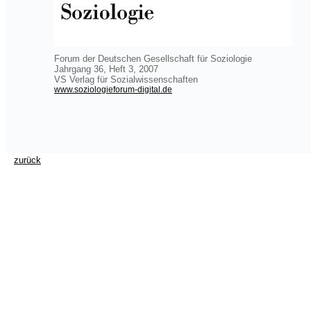
Forum der Deutschen Gesellschaft für Soziologie
Jahrgang 36, Heft 3, 2007
VS Verlag für Sozialwissenschaften
www.soziologieforum-digital.de
zurück