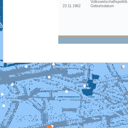
Volkswirtschaftspoliti
23.11.1962
Geburtsdatum