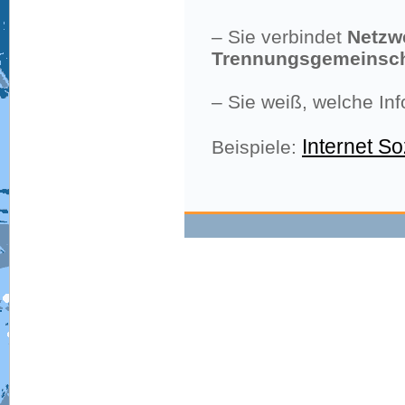
– Sie verbindet
Netzw
Trennungsgemeinsch
– Sie weiß, welche In
Internet So
Beispiele: